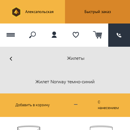
Алексапольская
Быстрый заказ
Жилеты
Жилет Norway темно-синий
С
Добавить в корзину
нанесением