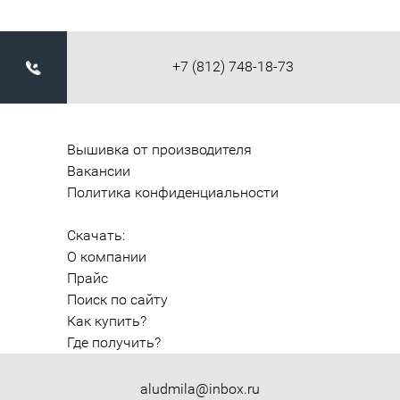
+7 (812) 748-18-73
Вышивка от производителя
Вакансии
Политика конфиденциальности
Скачать:
О компании
Прайс
Поиск по сайту
Как купить?
Где получить?
aludmila@inbox.ru