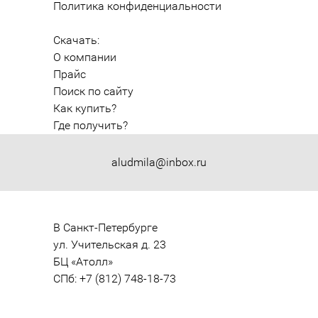
Политика конфиденциальности
Скачать:
О компании
Прайс
Поиск по сайту
Как купить?
Где получить?
aludmila@inbox.ru
В Санкт-Петербурге

ул. Учительская д. 23

БЦ «Атолл»

СПб: +7 (812) 748-18-73