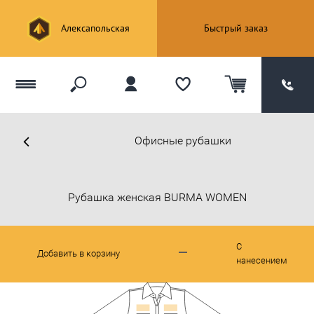
Алексапольская
Быстрый заказ
Офисные рубашки
Рубашка женская BURMA WOMEN
С
Добавить в корзину
нанесением