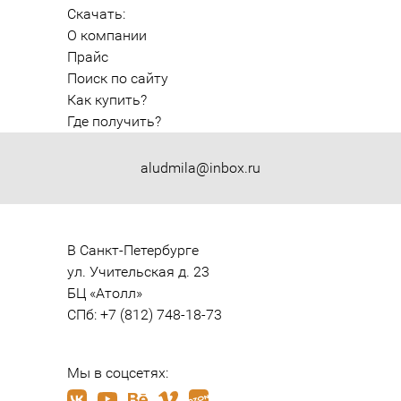
Скачать:
О компании
Прайс
Поиск по сайту
Как купить?
Где получить?
aludmila@inbox.ru
В Санкт-Петербурге

ул. Учительская д. 23

БЦ «Атолл»

СПб: +7 (812) 748-18-73
Мы в соцсетях: