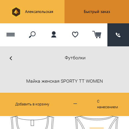
Алексапольская
Быстрый заказ
Футболки
Майка женская SPORTY TT WOMEN
С
Добавить в корзину
нанесением