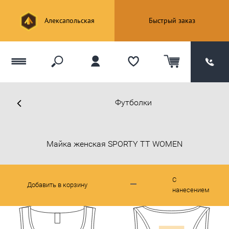
Алексапольская
Быстрый заказ
Футболки
Майка женская SPORTY TT WOMEN
С
Добавить в корзину
нанесением