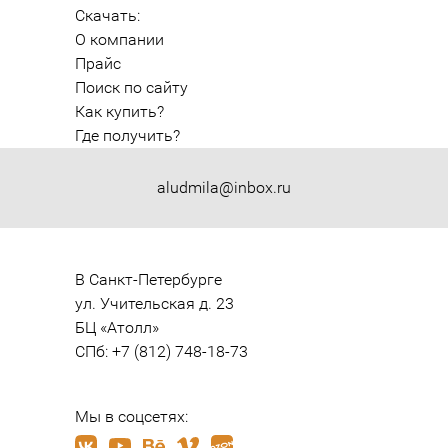
Скачать:
О компании
Прайс
Поиск по сайту
Как купить?
Где получить?
aludmila@inbox.ru
В Санкт-Петербурге

ул. Учительская д. 23

БЦ «Атолл»

СПб: +7 (812) 748-18-73
Мы в соцсетях: