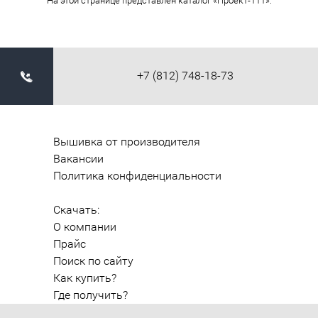
На этой странице представлен каталог «Проект-111».
+7 (812) 748-18-73
Вышивка от производителя
Вакансии
Политика конфиденциальности
Скачать:
О компании
Прайс
Поиск по сайту
Как купить?
Где получить?