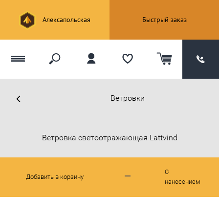
Алексапольская
Быстрый заказ
Ветровки
Ветровка светоотражающая Lattvind
С
Добавить в корзину
нанесением