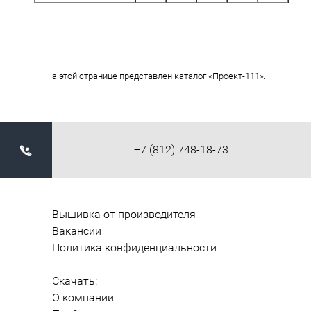
На этой странице представлен каталог «Проект-111».
+7 (812) 748-18-73
Вышивка от производителя
Вакансии
Политика конфиденциальности
Скачать:
О компании