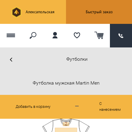
Алексапольская
Быстрый заказ
Футболки
Футболка мужская Martin Men
С
Добавить в корзину
нанесением
2