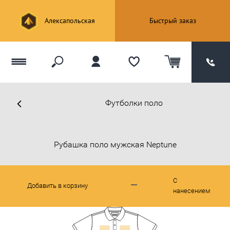
Алексапольская
Быстрый заказ
Футболки поло
Рубашка поло мужская Neptune
С
Добавить в корзину
нанесением