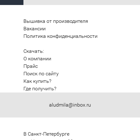
Вышивка от производителя
Вакансии
Политика конфиденциальности
Скачать:
О компании
Прайс
Поиск по сайту
Как купить?
Где получить?
aludmila@inbox.ru
В Санкт-Петербурге
