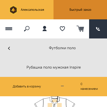
Алексапольская
Быстрый заказ
Футболки поло
Рубашка поло мужская Inspire
С
Добавить в корзину
нанесением