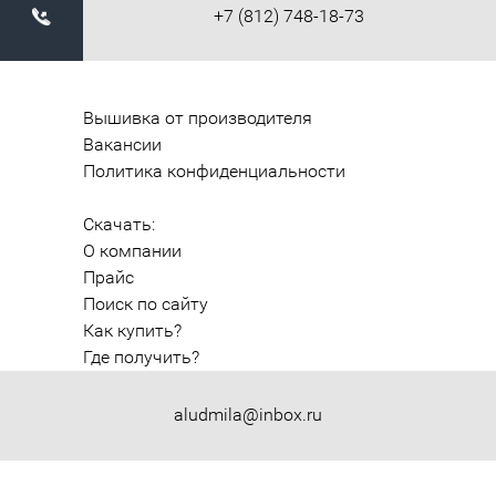
+7 (812) 748-18-73
Вышивка от производителя
Вакансии
Политика конфиденциальности
Скачать:
О компании
Прайс
Поиск по сайту
Как купить?
Где получить?
aludmila@inbox.ru