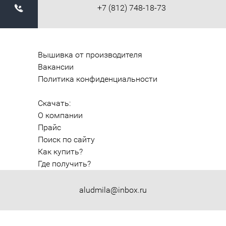
+7 (812) 748-18-73
Вышивка от производителя
Вакансии
Политика конфиденциальности
Скачать:
О компании
Прайс
Поиск по сайту
Как купить?
Где получить?
aludmila@inbox.ru