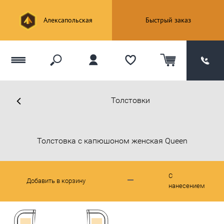
Алексапольская
Быстрый заказ
Толстовки
Толстовка с капюшоном женская Queen
С
Добавить в корзину
нанесением