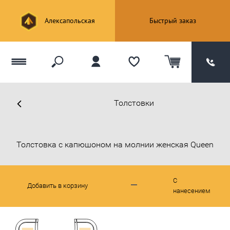
Алексапольская
Быстрый заказ
Толстовки
Толстовка с капюшоном на молнии женская Queen
С
Добавить в корзину
нанесением