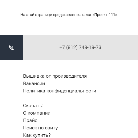
На этой странице представлен каталог «Проект-111».
+7 (812) 748-18-73
Вышивка от производителя
Вакансии
Политика конфиденциальности
Скачать:
О компании
Прайс
Поиск по сайту
Как купить?