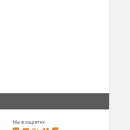
Мы в соцсетях: