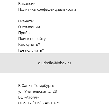
Вакансии
Политика конфиденциальности
Скачать:
О компании
Прайс
Поиск по сайту
Как купить?
Где получить?
aludmila@inbox.ru
В Санкт-Петербурге

ул. Учительская д. 23

БЦ «Атолл»

СПб: +7 (812) 748-18-73