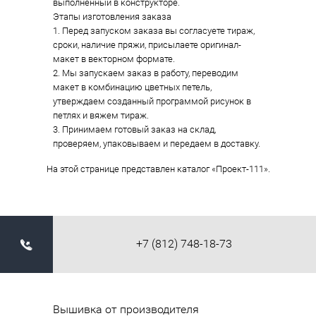
выполненный в конструкторе.
Этапы изготовления заказа
1. Перед запуском заказа вы согласуете тираж,
сроки, наличие пряжи, присылаете оригинал-
макет в векторном формате.
2. Мы запускаем заказ в работу, переводим
макет в комбинацию цветных петель,
утверждаем созданный программой рисунок в
петлях и вяжем тираж.
3. Принимаем готовый заказ на склад,
проверяем, упаковываем и передаем в доставку.
На этой странице представлен каталог «Проект-111».
+7 (812) 748-18-73
Вышивка от производителя