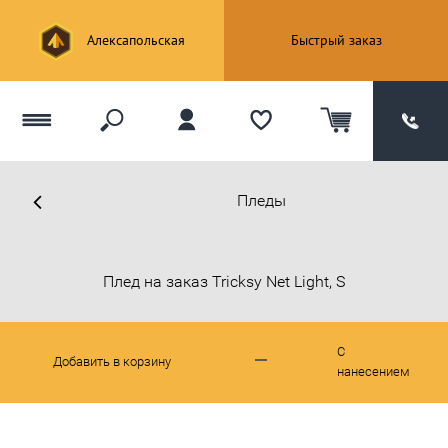
Алексапольская
Быстрый заказ
Пледы
Плед на заказ Tricksy Net Light, S
С
Добавить в корзину
нанесением