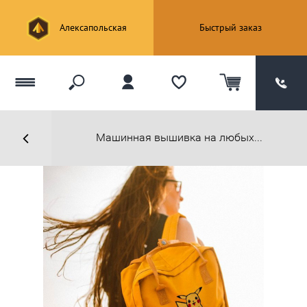
Алексапольская
Быстрый заказ
Машинная вышивка на любых...