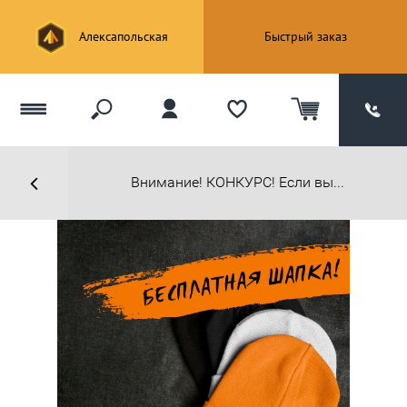
Алексапольская
Быстрый заказ
Внимание! КОНКУРС! Если вы...