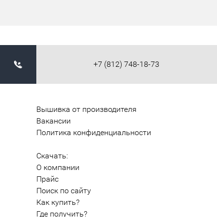
+7 (812) 748-18-73
Вышивка от производителя
Вакансии
Политика конфиденциальности
Скачать:
О компании
Прайс
Поиск по сайту
Как купить?
Где получить?