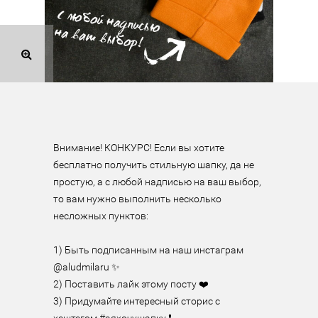
Внимание! КОНКУРС! Если вы хотите 
бесплатно получить стильную шапку, да не 
простую, а с любой надписью на ваш выбор, 
то вам нужно выполнить несколько 
несложных пунктов:

1) Быть подписанным на наш инстаграм 
@aludmilaru ✨

2) Поставить лайк этому посту ❤️

3) Придумайте интересный сторис с 