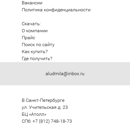
Вакансии
Политика конфиденциальности
Скачать:
О компании
Прайс
Поиск по сайту
Как купить?
Где получить?
aludmila@inbox.ru
В Санкт-Петербурге

ул. Учительская д. 23

БЦ «Атолл»

СПб: +7 (812) 748-18-73