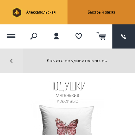
Алексапольская
Быстрый заказ
Как это не удивительно, но...