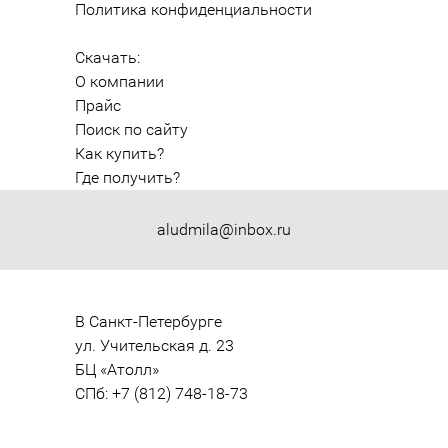
Политика конфиденциальности
Скачать:
О компании
Прайс
Поиск по сайту
Как купить?
Где получить?
aludmila@inbox.ru
В Санкт-Петербурге

ул. Учительская д. 23

БЦ «Атолл»

СПб: +7 (812) 748-18-73