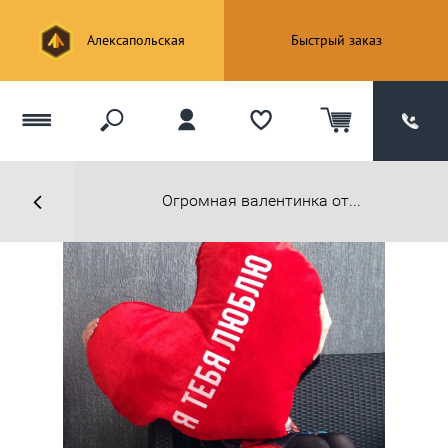
Алексапольская
Быстрый заказ
Огромная валентинка от...