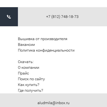
+7 (812) 748-18-73
Вышивка от производителя
Вакансии
Политика конфиденциальности
Скачать:
О компании
Прайс
Поиск по сайту
Как купить?
Где получить?
aludmila@inbox.ru