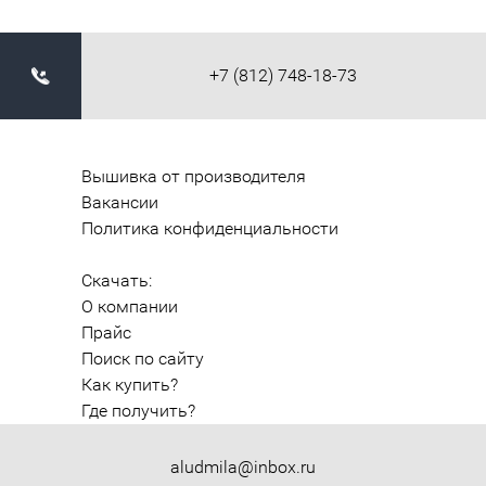
+7 (812) 748-18-73
Вышивка от производителя
Вакансии
Политика конфиденциальности
Скачать:
О компании
Прайс
Поиск по сайту
Как купить?
Где получить?
aludmila@inbox.ru