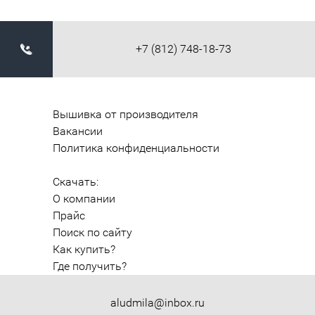
+7 (812) 748-18-73
Вышивка от производителя
Вакансии
Политика конфиденциальности
Скачать:
О компании
Прайс
Поиск по сайту
Как купить?
Где получить?
aludmila@inbox.ru