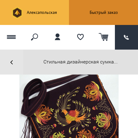
Алексапольская
Быстрый заказ
Стильная дизайнерская сумка...