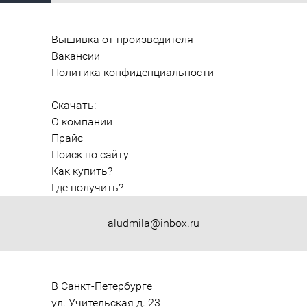
Вышивка от производителя
Вакансии
Политика конфиденциальности
Скачать:
О компании
Прайс
Поиск по сайту
Как купить?
Где получить?
aludmila@inbox.ru
В Санкт-Петербурге

ул. Учительская д. 23
