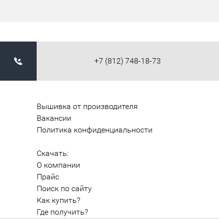
+7 (812) 748-18-73
Вышивка от производителя
Вакансии
Политика конфиденциальности
Скачать:
О компании
Прайс
Поиск по сайту
Как купить?
Где получить?