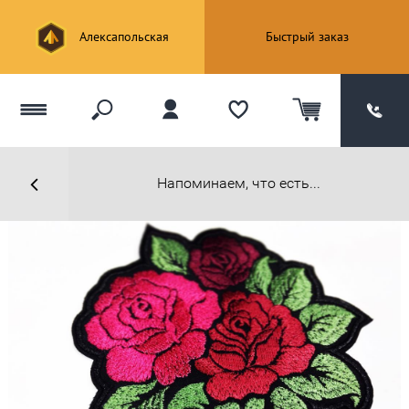
Алексапольская
Быстрый заказ
Напоминаем, что есть...