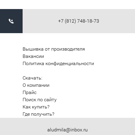
+7 (812) 748-18-73
Вышивка от производителя
Вакансии
Политика конфиденциальности
Скачать:
О компании
Прайс
Поиск по сайту
Как купить?
Где получить?
aludmila@inbox.ru