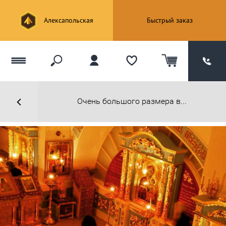
Алексапольская
Быстрый заказ
Очень большого размера в...