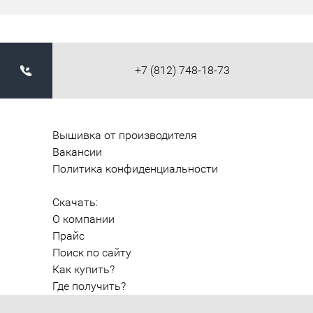
+7 (812) 748-18-73
Вышивка от производителя
Вакансии
Политика конфиденциальности
Скачать:
О компании
Прайс
Поиск по сайту
Как купить?
Где получить?