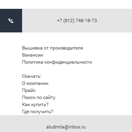
+7 (812) 748-18-73
Вышивка от производителя
Вакансии
Политика конфиденциальности
Скачать:
О компании
Прайс
Поиск по сайту
Как купить?
Где получить?
aludmila@inbox.ru