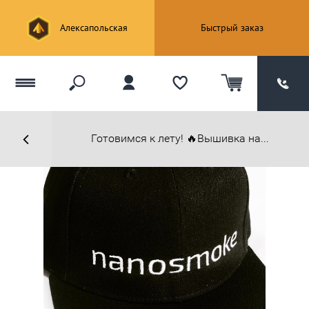
Алексапольская
Быстрый заказ
Готовимся к лету! 🔥Вышивка на...