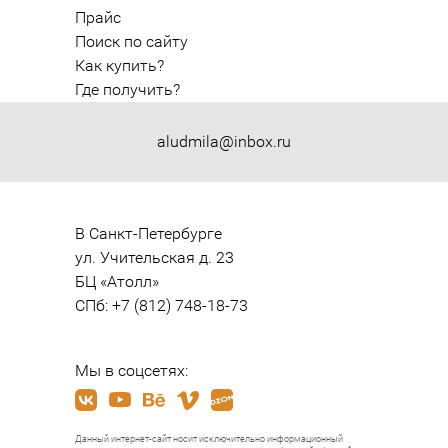
Прайс
Поиск по сайту
Как купить?
Где получить?
aludmila@inbox.ru
В Санкт-Петербурге

ул. Учительская д. 23

БЦ «Атолл»

СПб: +7 (812) 748-18-73
Мы в соцсетях:
Данный интернет-сайт носит исключительно информационный