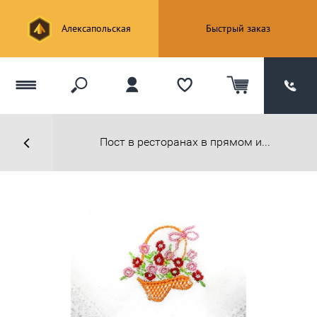
Алексапольская
Быстрый заказ
Пост в ресторанах в прямом и...