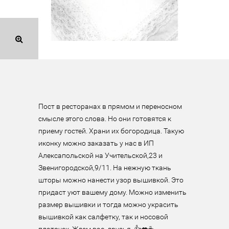
Пост в ресторанах в прямом и переносном 
смысле этого слова. Но они готовятся к 
приему гостей. Храни их богородица. Такую 
иконку можно заказать у нас в ИП 
Алексапольской на Учительской,23 и 
Звенигородской,9/11. На нежную ткань 
шторы можно нанести узор вышивкой. Это 
придаст уют вашему дому. Можно изменить 
размер вышивки и тогда можно украсить 
вышивкой как салфетку, так и носовой 