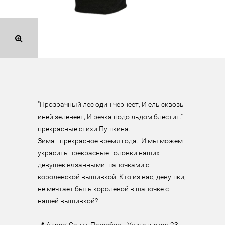
"Прозрачный лес один чернеет, И ель сквозь 
иней зеленеет, И речка подо льдом блестит." - 
прекрасные стихи Пушкина.

Зима - прекрасное время года.  И мы можем 
украсить прекрасные головки наших 
девушек вязанными шапочками с 
королевской вышивкой. Кто из вас, девушки, 
не мечтает быть королевой в шапочке с 
нашей вышивкой?

⠀
