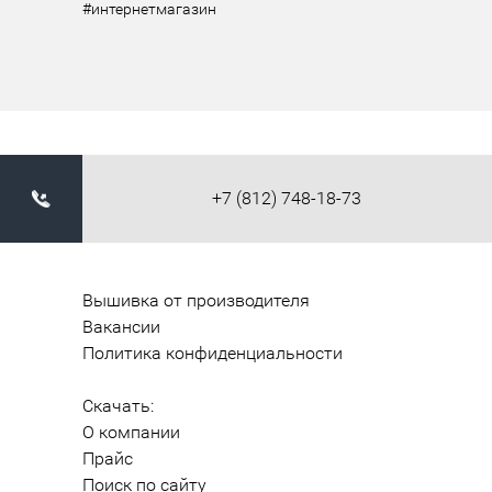
#интернетмагазин
+7 (812) 748-18-73
Вышивка от производителя
Вакансии
Политика конфиденциальности
Скачать:
О компании
Прайс
Поиск по сайту