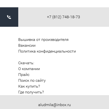
+7 (812) 748-18-73
Вышивка от производителя
Вакансии
Политика конфиденциальности
Скачать:
О компании
Прайс
Поиск по сайту
Как купить?
Где получить?
aludmila@inbox.ru