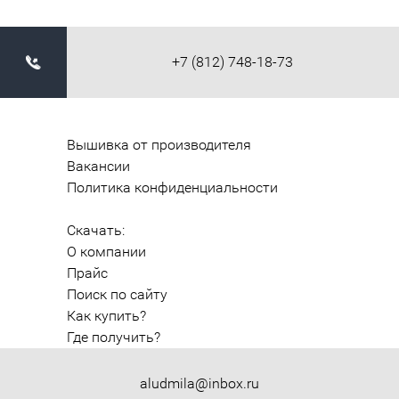
+7 (812) 748-18-73
Вышивка от производителя
Вакансии
Политика конфиденциальности
Скачать:
О компании
Прайс
Поиск по сайту
Как купить?
Где получить?
aludmila@inbox.ru