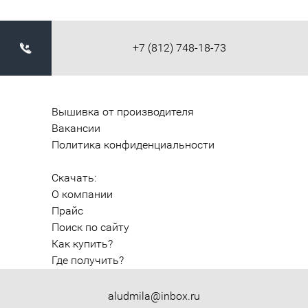
+7 (812) 748-18-73
Вышивка от производителя
Вакансии
Политика конфиденциальности
Скачать:
О компании
Прайс
Поиск по сайту
Как купить?
Где получить?
aludmila@inbox.ru