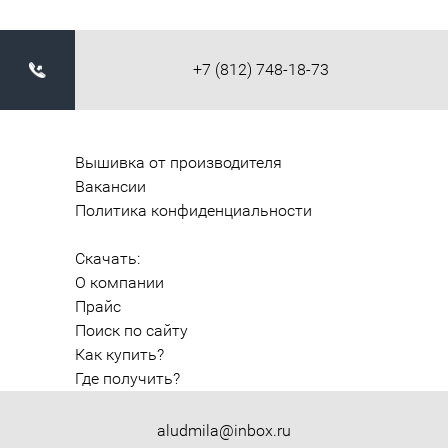
+7 (812) 748-18-73
Вышивка от производителя
Вакансии
Политика конфиденциальности
Скачать:
О компании
Прайс
Поиск по сайту
Как купить?
Где получить?
aludmila@inbox.ru