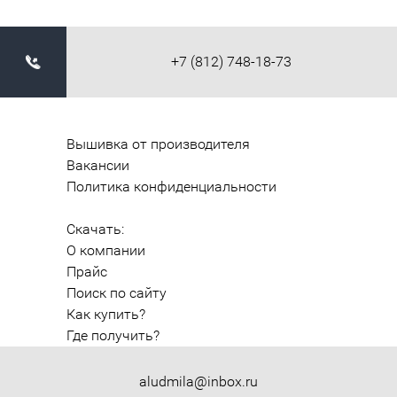
+7 (812) 748-18-73
Вышивка от производителя
Вакансии
Политика конфиденциальности
Скачать:
О компании
Прайс
Поиск по сайту
Как купить?
Где получить?
aludmila@inbox.ru