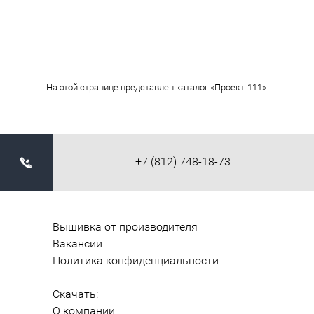
На этой странице представлен каталог «Проект-111».
+7 (812) 748-18-73
Вышивка от производителя
Вакансии
Политика конфиденциальности
Скачать:
О компании