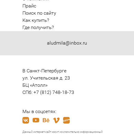
Прайс
Поиск по сайту
Как купить?
Где получить?
aludmila@inbox.ru
В Санкт-Петербурге

ул. Учительская д. 23

БЦ «Атолл»

СПб: +7 (812) 748-18-73
Мы в соцсетях:
Данный интернет-сайт носит исключительно информационный