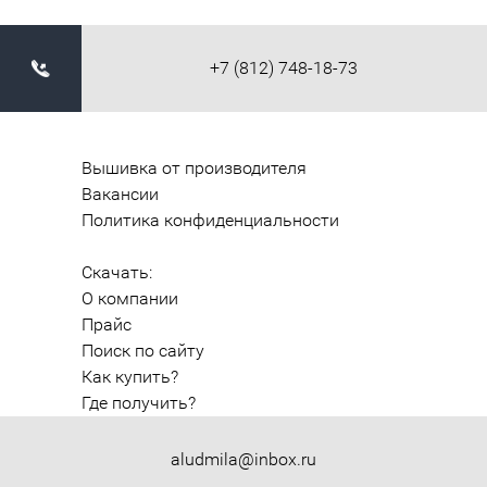
+7 (812) 748-18-73
Вышивка от производителя
Вакансии
Политика конфиденциальности
Скачать:
О компании
Прайс
Поиск по сайту
Как купить?
Где получить?
aludmila@inbox.ru