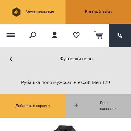
Алексапольская
Быстрый заказ
Футболки поло
Рубашка поло мужская Prescott Men 170
Без
Добавить в корзину
нанесения