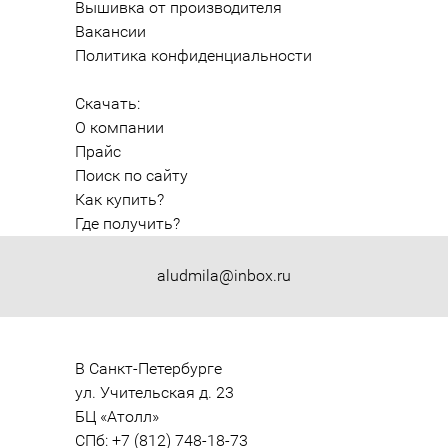
Вышивка от производителя
Вакансии
Политика конфиденциальности
Скачать:
О компании
Прайс
Поиск по сайту
Как купить?
Где получить?
aludmila@inbox.ru
В Санкт-Петербурге

ул. Учительская д. 23

БЦ «Атолл»

СПб: +7 (812) 748-18-73