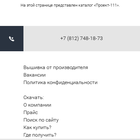
На этой странице представлен каталог «Проект-111».
+7 (812) 748-18-73
Вышивка от производителя
Вакансии
Политика конфиденциальности
Скачать:
О компании
Прайс
Поиск по сайту
Как купить?
Где получить?