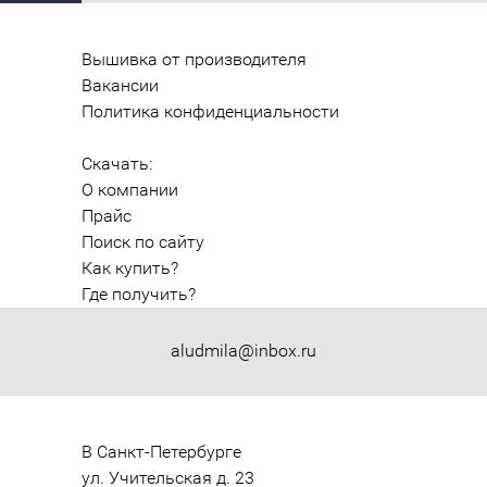
Вышивка от производителя
Вакансии
Политика конфиденциальности
Скачать:
О компании
Прайс
Поиск по сайту
Как купить?
Где получить?
aludmila@inbox.ru
В Санкт-Петербурге

ул. Учительская д. 23
