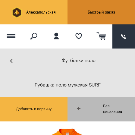
Алексапольская
Быстрый заказ
Футболки поло
Рубашка поло мужская SURF
Без
Добавить в корзину
нанесения