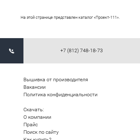
На этой странице представлен каталог «Проект-111».
+7 (812) 748-18-73
Вышивка от производителя
Вакансии
Политика конфиденциальности
Скачать:
О компании
Прайс
Поиск по сайту
Как купить?