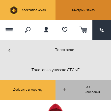
Алексапольская
Быстрый заказ
Толстовки
Толстовка унисекс STONE
Без
Добавить в корзину
нанесения