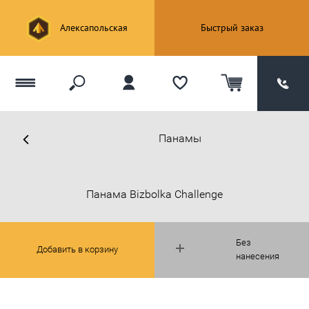
Алексапольская
Быстрый заказ
Панамы
Панама Bizbolka Challenge
Без
Добавить в корзину
нанесения