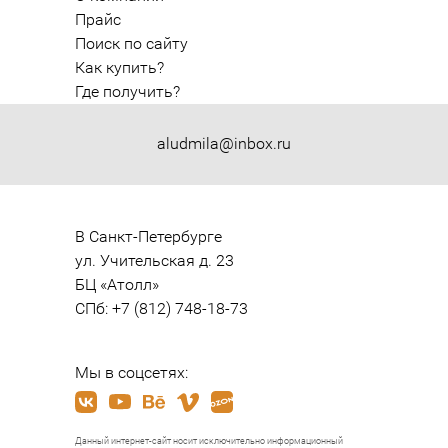
Прайс
Поиск по сайту
Как купить?
Где получить?
aludmila@inbox.ru
В Санкт-Петербурге

ул. Учительская д. 23

БЦ «Атолл»

СПб: +7 (812) 748-18-73
Мы в соцсетях:
Данный интернет-сайт носит исключительно информационный