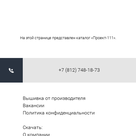
На этой странице представлен каталог «Проект-111».
+7 (812) 748-18-73
Вышивка от производителя
Вакансии
Политика конфиденциальности
Скачать:
О компании