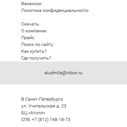
Вакансии
Политика конфиденциальности
Скачать:
О компании
Прайс
Поиск по сайту
Как купить?
Где получить?
aludmila@inbox.ru
В Санкт-Петербурге

ул. Учительская д. 23

БЦ «Атолл»

СПб: +7 (812) 748-18-73