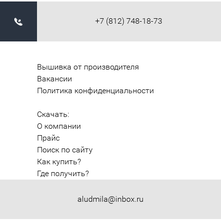
+7 (812) 748-18-73
Вышивка от производителя
Вакансии
Политика конфиденциальности
Скачать:
О компании
Прайс
Поиск по сайту
Как купить?
Где получить?
aludmila@inbox.ru