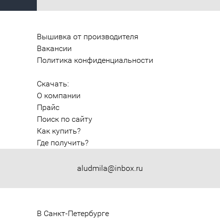
Вышивка от производителя
Вакансии
Политика конфиденциальности
Скачать:
О компании
Прайс
Поиск по сайту
Как купить?
Где получить?
aludmila@inbox.ru
В Санкт-Петербурге
