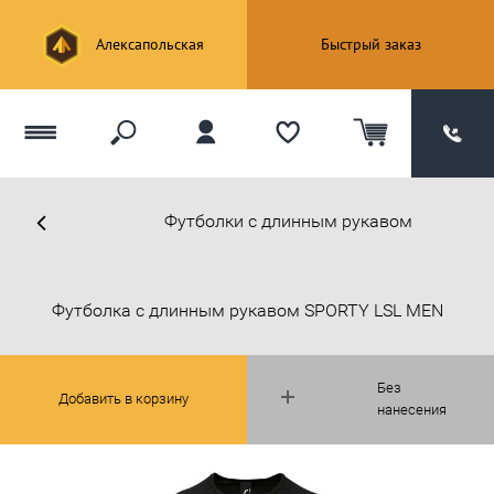
Алексапольская
Быстрый заказ
Футболки с длинным рукавом
Футболка с длинным рукавом SPORTY LSL MEN
Без
Добавить в корзину
нанесения