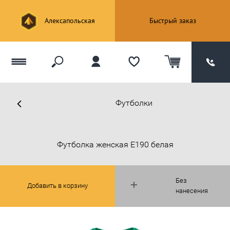
Алексапольская
Быстрый заказ
Футболки
Футболка женская E190 белая
Без
Добавить в корзину
нанесения