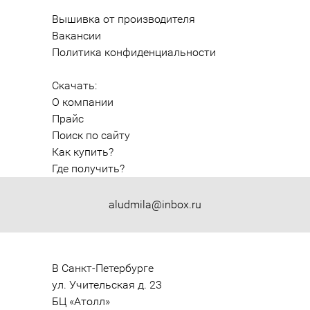
Вышивка от производителя
Вакансии
Политика конфиденциальности
Скачать:
О компании
Прайс
Поиск по сайту
Как купить?
Где получить?
aludmila@inbox.ru
В Санкт-Петербурге

ул. Учительская д. 23

БЦ «Атолл»
