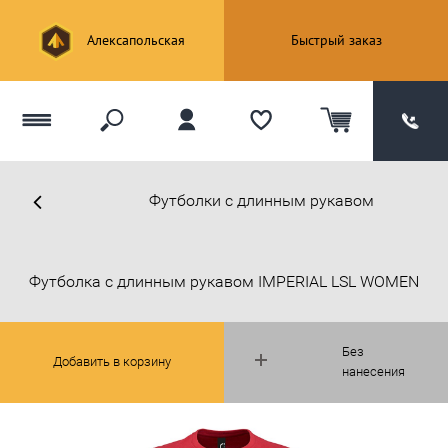
Алексапольская
Быстрый заказ
Футболки с длинным рукавом
Футболка с длинным рукавом IMPERIAL LSL WOMEN
Без
Добавить в корзину
нанесения