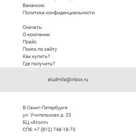
Вакансии
Политика конфиденциальности
Скачать:
О компании
Прайс
Поиск по сайту
Как купить?
Где получить?
aludmila@inbox.ru
В Санкт-Петербурге

ул. Учительская д. 23

БЦ «Атолл»

СПб: +7 (812) 748-18-73