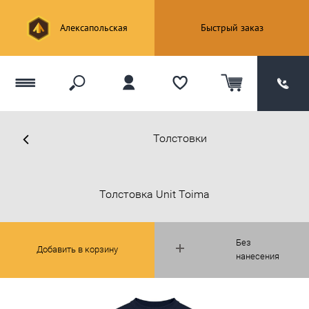
Алексапольская
Быстрый заказ
Толстовки
Толстовка Unit Toima
Без
Добавить в корзину
нанесения