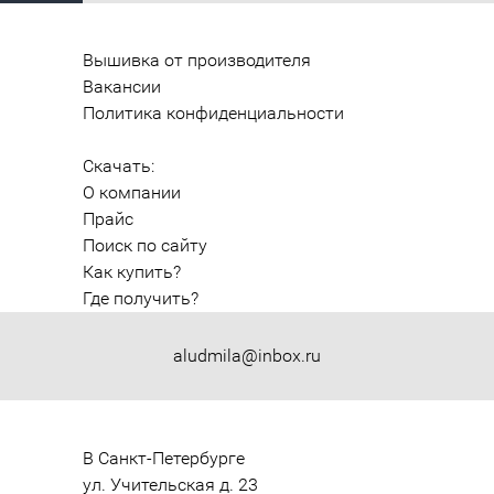
Вышивка от производителя
Вакансии
Политика конфиденциальности
Скачать:
О компании
Прайс
Поиск по сайту
Как купить?
Где получить?
aludmila@inbox.ru
В Санкт-Петербурге

ул. Учительская д. 23
