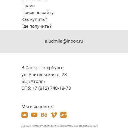
Прайс
Поиск по сайту
Как купить?
Где получить?
aludmila@inbox.ru
В Санкт-Петербурге

ул. Учительская д. 23

БЦ «Атолл»

СПб: +7 (812) 748-18-73
Мы в соцсетях:
Данный интернет-сайт носит исключительно информационный