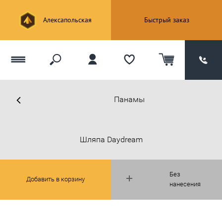
Алексапольская
Быстрый заказ
Панамы
Шляпа Daydream
Без
Добавить в корзину
нанесения