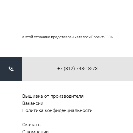
На этой странице представлен каталог «Проект-111».
+7 (812) 748-18-73
Вышивка от производителя
Вакансии
Политика конфиденциальности
Скачать:
О компании