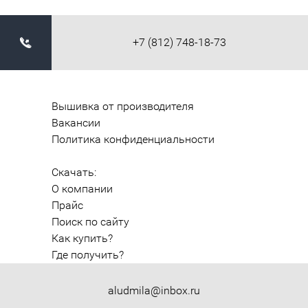
+7 (812) 748-18-73
Вышивка от производителя
Вакансии
Политика конфиденциальности
Скачать:
О компании
Прайс
Поиск по сайту
Как купить?
Где получить?
aludmila@inbox.ru