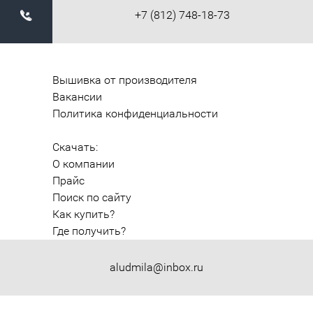
+7 (812) 748-18-73
Вышивка от производителя
Вакансии
Политика конфиденциальности
Скачать:
О компании
Прайс
Поиск по сайту
Как купить?
Где получить?
aludmila@inbox.ru