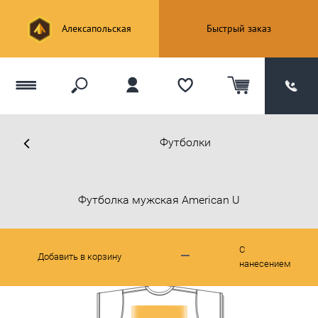
Алексапольская
Быстрый заказ
Футболки
Футболка мужская American U
С
Добавить в корзину
нанесением