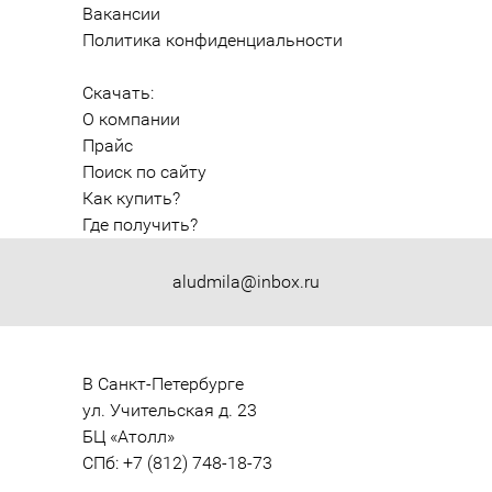
Вакансии
Политика конфиденциальности
Скачать:
О компании
Прайс
Поиск по сайту
Как купить?
Где получить?
aludmila@inbox.ru
В Санкт-Петербурге

ул. Учительская д. 23

БЦ «Атолл»

СПб: +7 (812) 748-18-73